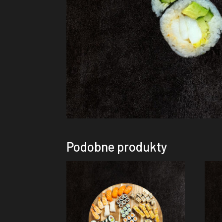
Podobne produkty