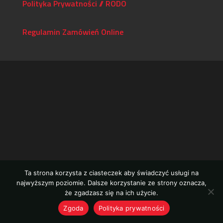
Polityka Prywatności // RODO
Regulamin Zamówień Online
Ta strona korzysta z ciasteczek aby świadczyć usługi na
najwyższym poziomie. Dalsze korzystanie ze strony oznacza,
że zgadzasz się na ich użycie.
Zgoda
Polityka prywatności