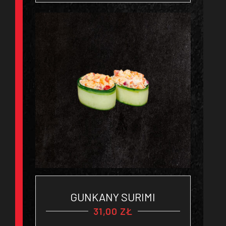
GUNKANY SURIMI
31,00
ZŁ