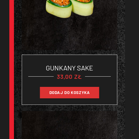
GUNKANY SAKE
33,00
ZŁ
DODAJ DO KOSZYKA