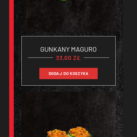
GUNKANY MAGURO
33,00
ZŁ
DODAJ DO KOSZYKA