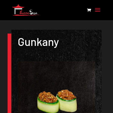
Gunkany