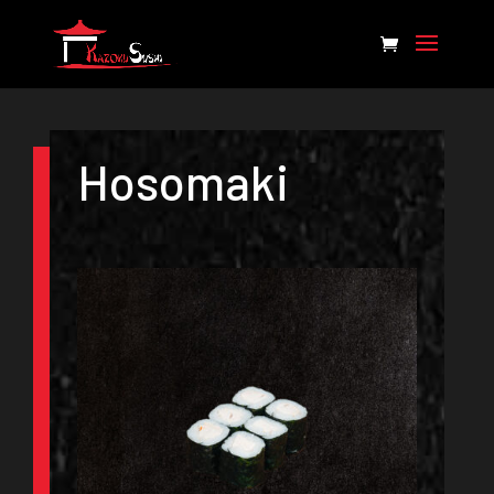
Hosomaki