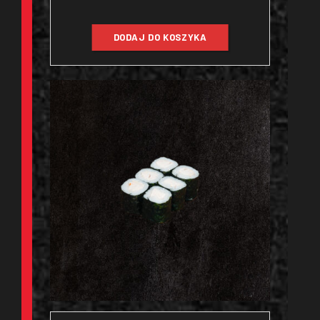
DODAJ DO KOSZYKA