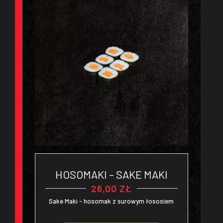
HOSOMAKI – SAKE MAKI
26,00
ZŁ
Sake Maki - hosomak z surowym łososiem