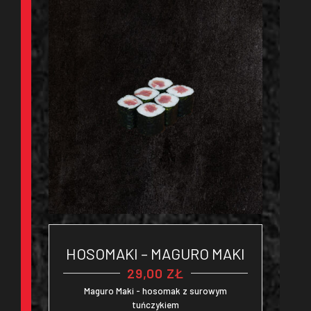
HOSOMAKI – MAGURO MAKI
29,00
ZŁ
Maguro Maki - hosomak z surowym
tuńczykiem