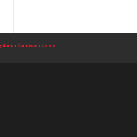
gulamin Zamówień Online