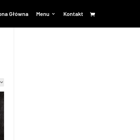
ona Główna
Menu
Kontakt