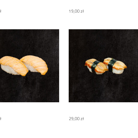
 Maguro
Nigiri Oshinko
ł
19,00
zł
 Sake Yaki
Nigiri Unagi
ł
29,00
zł