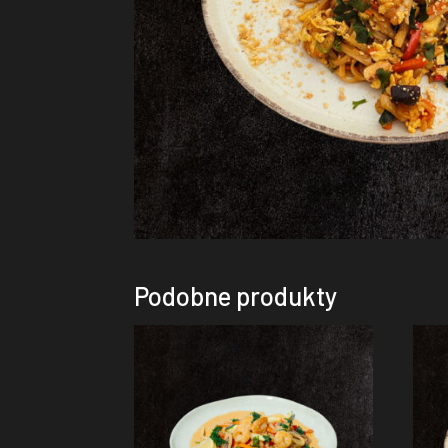
Podobne produkty