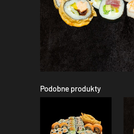
Podobne produkty